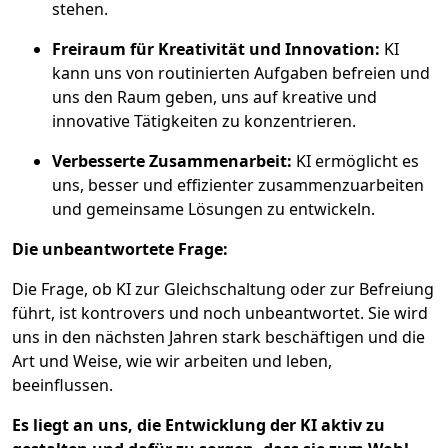
stehen.
Freiraum für Kreativität und Innovation:
KI
kann uns von routinierten Aufgaben befreien und
uns den Raum geben, uns auf kreative und
innovative Tätigkeiten zu konzentrieren.
Verbesserte Zusammenarbeit:
KI ermöglicht es
uns, besser und effizienter zusammenzuarbeiten
und gemeinsame Lösungen zu entwickeln.
Die unbeantwortete Frage:
Die Frage, ob KI zur Gleichschaltung oder zur Befreiung
führt, ist kontrovers und noch unbeantwortet. Sie wird
uns in den nächsten Jahren stark beschäftigen und die
Art und Weise, wie wir arbeiten und leben,
beeinflussen.
Es liegt an uns, die Entwicklung der KI aktiv zu