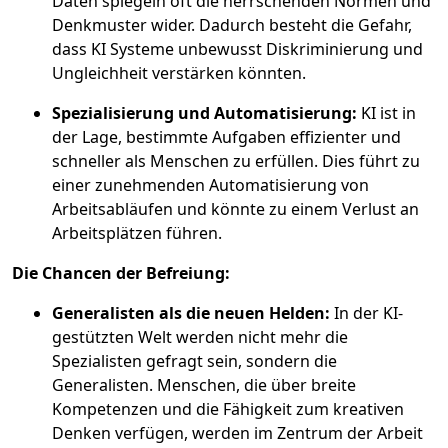
Daten spiegeln oft die herrschenden Normen und
Denkmuster wider. Dadurch besteht die Gefahr,
dass KI Systeme unbewusst Diskriminierung und
Ungleichheit verstärken könnten.
Spezialisierung und Automatisierung:
KI ist in
der Lage, bestimmte Aufgaben effizienter und
schneller als Menschen zu erfüllen. Dies führt zu
einer zunehmenden Automatisierung von
Arbeitsabläufen und könnte zu einem Verlust an
Arbeitsplätzen führen.
Die Chancen der Befreiung:
Generalisten als die neuen Helden:
In der KI-
gestützten Welt werden nicht mehr die
Spezialisten gefragt sein, sondern die
Generalisten. Menschen, die über breite
Kompetenzen und die Fähigkeit zum kreativen
Denken verfügen, werden im Zentrum der Arbeit