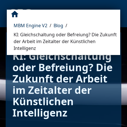
MBM Engine V2
/
Blog
/
KI: Gleichschaltung oder Befreiung? Die Zukunft
der Arbeit im Zeitalter der Künstlichen
Intelligenz
KI: Gleichschaltung 
oder Befreiung? Die 
Zukunft der Arbeit 
im Zeitalter der 
Künstlichen 
Intelligenz