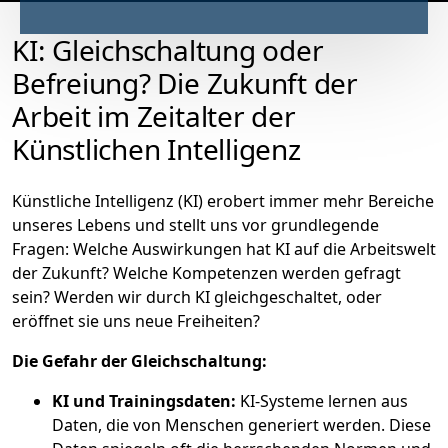
KI: Gleichschaltung oder
Befreiung? Die Zukunft der
Arbeit im Zeitalter der
Künstlichen Intelligenz
Künstliche Intelligenz (KI) erobert immer mehr Bereiche
unseres Lebens und stellt uns vor grundlegende
Fragen: Welche Auswirkungen hat KI auf die Arbeitswelt
der Zukunft? Welche Kompetenzen werden gefragt
sein? Werden wir durch KI gleichgeschaltet, oder
eröffnet sie uns neue Freiheiten?
Die Gefahr der Gleichschaltung:
KI und Trainingsdaten:
KI-Systeme lernen aus
Daten, die von Menschen generiert werden. Diese