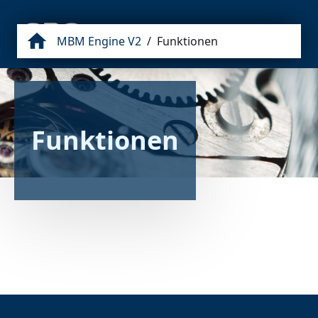
MBM Engine V2
/
Funktionen
Funktionen