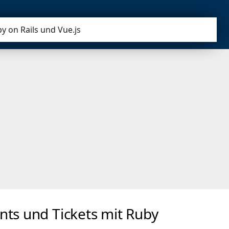
y on Rails und Vue.js
nts und Tickets mit Ruby