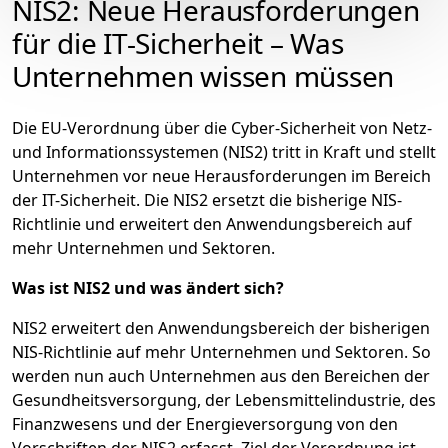
NIS2: Neue Herausforderungen
für die IT-Sicherheit – Was
Unternehmen wissen müssen
Die EU-Verordnung über die Cyber-Sicherheit von Netz-
und Informationssystemen (NIS2) tritt in Kraft und stellt
Unternehmen vor neue Herausforderungen im Bereich
der IT-Sicherheit. Die NIS2 ersetzt die bisherige NIS-
Richtlinie und erweitert den Anwendungsbereich auf
mehr Unternehmen und Sektoren.
Was ist NIS2 und was ändert sich?
NIS2 erweitert den Anwendungsbereich der bisherigen
NIS-Richtlinie auf mehr Unternehmen und Sektoren. So
werden nun auch Unternehmen aus den Bereichen der
Gesundheitsversorgung, der Lebensmittelindustrie, des
Finanzwesens und der Energieversorgung von den