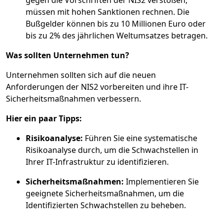
gegen die Vorschriften der NIS2 verstoßen,
müssen mit hohen Sanktionen rechnen. Die
Bußgelder können bis zu 10 Millionen Euro oder
bis zu 2% des jährlichen Weltumsatzes betragen.
Was sollten Unternehmen tun?
Unternehmen sollten sich auf die neuen
Anforderungen der NIS2 vorbereiten und ihre IT-
Sicherheitsmaßnahmen verbessern.
Hier ein paar Tipps:
Risikoanalyse:
Führen Sie eine systematische
Risikoanalyse durch, um die Schwachstellen in
Ihrer IT-Infrastruktur zu identifizieren.
Sicherheitsmaßnahmen:
Implementieren Sie
geeignete Sicherheitsmaßnahmen, um die
Identifizierten Schwachstellen zu beheben.