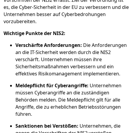
Vorschriften der NIS2 erfasst. Ziel der Verordnung ist
es, die Cyber-Sicherheit in der EU zu verbessern und die
Unternehmen besser auf Cyberbedrohungen
vorzubereiten.
Wichtige Punkte der NIS2:
Verschärfte Anforderungen:
Die Anforderungen
an die IT-Sicherheit werden durch die NIS2
verschärft. Unternehmen müssen ihre
Sicherheitsmaßnahmen verbessern und ein
effektives Risikomanagement implementieren.
Meldepflicht für Cyberangriffe:
Unternehmen
müssen Cyberangriffe an die zuständigen
Behörden melden. Die Meldepflicht gilt für alle
Angriffe, die zu erheblichen Betriebsstörungen
führen.
Sanktionen bei Verstößen:
Unternehmen, die