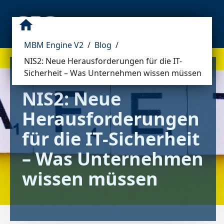
MBM Engine V2
/
Blog
/
NIS2: Neue Herausforderungen für die IT-
Sicherheit – Was Unternehmen wissen müssen
NIS2: Neue 
Herausforderungen 
für die IT-Sicherheit 
– Was Unternehmen 
wissen müssen