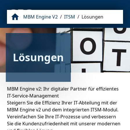
MBM Engine V2
/
ITSM
/
Lösungen
Lösungen
MBM Engine v2: Ihr digitaler Partner für effizientes 
IT-Service-Management

Steigern Sie die Effizienz Ihrer IT-Abteilung mit der 
MBM Engine v2 und dem integrierten ITSM-Modul. 
Vereinfachen Sie Ihre IT-Prozesse und verbessern 
Sie die Kundenzufriedenheit mit unserer modernen 