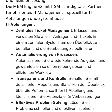
und flexiblen Lösung.

Die MBM Engine v2 mit ITSM – Ihr digitaler Partner 
für effizientes IT-Management – speziell für IT-
IT-Abteilungen:
Zentrales Ticket-Management
: Erfassen und
verwalten Sie alle IT-Anfragen und -Tickets in
einem zentralen System, um den Überblick zu
behalten und die Bearbeitung zu optimieren.
Automatisierung von Prozessen:
Automatisieren Sie wiederkehrende Aufgaben und
gewährleisten so einen reibungslosen und
effizienten Workflow.
Transparenz und Kontrolle:
Behalten Sie mit
detaillierten Reports und Statistiken den Überblick
über die Performance Ihrer IT-Abteilung und
identifizieren Sie Potenziale für Verbesserungen.
Effektives Problem-Solving:
Lösen Sie IT-
Probleme schneller und effektiver mit einem