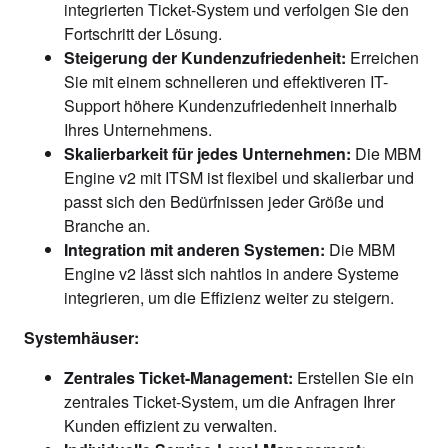
integrierten Ticket-System und verfolgen Sie den
Fortschritt der Lösung.
Steigerung der Kundenzufriedenheit:
Erreichen
Sie mit einem schnelleren und effektiveren IT-
Support höhere Kundenzufriedenheit innerhalb
Ihres Unternehmens.
Skalierbarkeit für jedes Unternehmen:
Die MBM
Engine v2 mit ITSM ist flexibel und skalierbar und
passt sich den Bedürfnissen jeder Größe und
Branche an.
Integration mit anderen Systemen:
Die MBM
Engine v2 lässt sich nahtlos in andere Systeme
integrieren, um die Effizienz weiter zu steigern.
Systemhäuser:
Zentrales Ticket-Management:
Erstellen Sie ein
zentrales Ticket-System, um die Anfragen Ihrer
Kunden effizient zu verwalten.