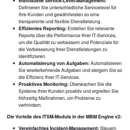
Individuelle Service-Level-Management:
Definieren Sie unterschiedliche Servicelevel für
Ihre Kunden und gewährleisten so eine
transparente und flexible Dienstleistung.
Effizientes Reporting:
Erstellen Sie relevante
Reports über die Performance Ihrer IT-Services,
um die Qualität zu verbessern und Potenziale für
die Verbesserung Ihrer Dienstleistungen zu
identifizieren.
Automatisierung von Aufgaben:
Automatisieren
Sie wiederkehrende Aufgaben und steigern Sie so
die Effizienz Ihrer IT-Services.
Proaktives Monitoring:
Überwachen Sie die
Systeme Ihrer Kunden proaktiv und ergreifen Sie
frühzeitig Maßnahmen, um Probleme zu
verhindern.
Die Vorteile des ITSM-Moduls in der MBM Engine v2:
Vereinfachtes Incident-Management:
Steuern