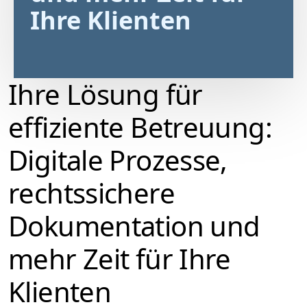
Ihre Klienten
Ihre Lösung für
effiziente Betreuung:
Digitale Prozesse,
rechtssichere
Dokumentation und
mehr Zeit für Ihre
Klienten