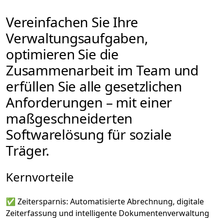
Vereinfachen Sie Ihre
Verwaltungsaufgaben,
optimieren Sie die
Zusammenarbeit im Team und
erfüllen Sie alle gesetzlichen
Anforderungen – mit einer
maßgeschneiderten
Softwarelösung für soziale
Träger.
Kernvorteile
✅ Zeitersparnis: Automatisierte Abrechnung, digitale
Zeiterfassung und intelligente Dokumentenverwaltung