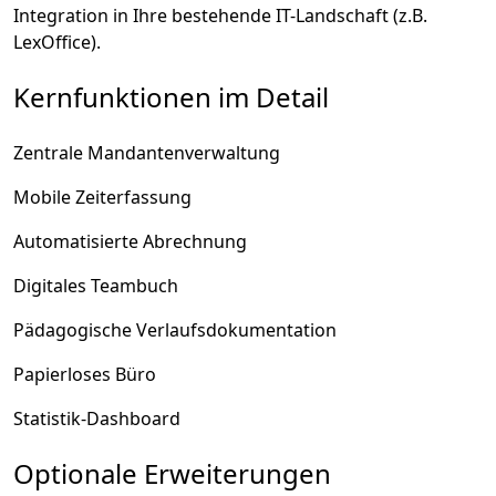
Integration in Ihre bestehende IT-Landschaft (z.B.
LexOffice).
Kernfunktionen im Detail
Zentrale Mandantenverwaltung
Mobile Zeiterfassung
Automatisierte Abrechnung
Digitales Teambuch
Pädagogische Verlaufsdokumentation
Papierloses Büro
Statistik-Dashboard
Optionale Erweiterungen