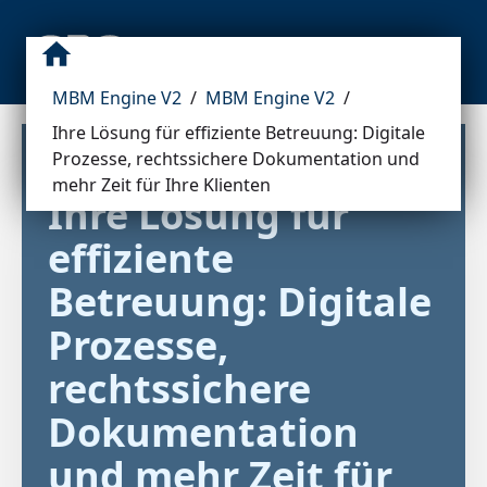
MBM Engine V2
/
MBM Engine V2
/
Ihre Lösung für effiziente Betreuung: Digitale
Prozesse, rechtssichere Dokumentation und
mehr Zeit für Ihre Klienten
Ihre Lösung für 
effiziente 
Betreuung: Digitale 
Prozesse, 
rechtssichere 
Dokumentation 
und mehr Zeit für 