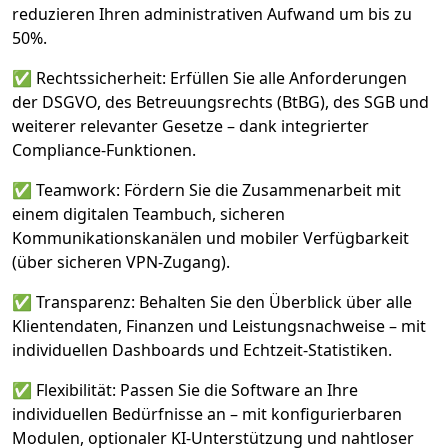
reduzieren Ihren administrativen Aufwand um bis zu
50%.
✅ Rechtssicherheit: Erfüllen Sie alle Anforderungen
der DSGVO, des Betreuungsrechts (BtBG), des SGB und
weiterer relevanter Gesetze – dank integrierter
Compliance-Funktionen.
✅ Teamwork: Fördern Sie die Zusammenarbeit mit
einem digitalen Teambuch, sicheren
Kommunikationskanälen und mobiler Verfügbarkeit
(über sicheren VPN-Zugang).
✅ Transparenz: Behalten Sie den Überblick über alle
Klientendaten, Finanzen und Leistungsnachweise – mit
individuellen Dashboards und Echtzeit-Statistiken.
✅ Flexibilität: Passen Sie die Software an Ihre
individuellen Bedürfnisse an – mit konfigurierbaren
Modulen, optionaler KI-Unterstützung und nahtloser