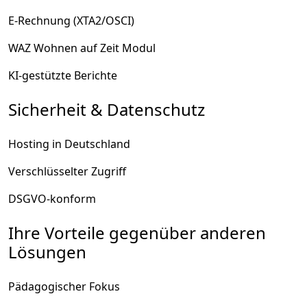
E-Rechnung (XTA2/OSCI)
WAZ Wohnen auf Zeit Modul
KI-gestützte Berichte
Sicherheit & Datenschutz
Hosting in Deutschland
Verschlüsselter Zugriff
DSGVO-konform
Ihre Vorteile gegenüber anderen
Lösungen
Pädagogischer Fokus