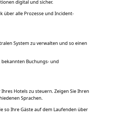
onen digital und sicher.
ck über alle Prozesse und Incident-
tralen System zu verwalten und so einen
it bekannten Buchungs- und
Ihres Hotels zu steuern. Zeigen Sie Ihren
schiedenen Sprachen.
Sie so Ihre Gäste auf dem Laufenden über