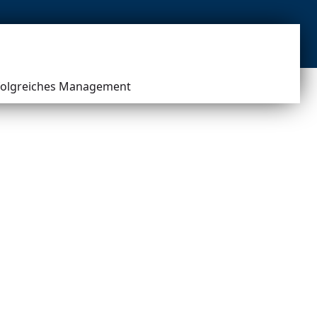
erfolgreiches Management