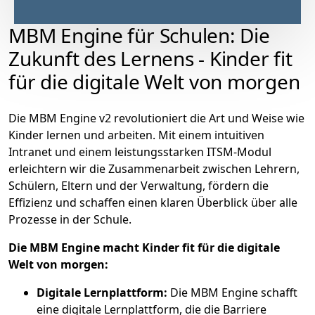
MBM Engine für Schulen: Die
Zukunft des Lernens - Kinder fit
für die digitale Welt von morgen
Die MBM Engine v2 revolutioniert die Art und Weise wie
Kinder lernen und arbeiten. Mit einem intuitiven
Intranet und einem leistungsstarken ITSM-Modul
erleichtern wir die Zusammenarbeit zwischen Lehrern,
Schülern, Eltern und der Verwaltung, fördern die
Effizienz und schaffen einen klaren Überblick über alle
Prozesse in der Schule.
Die MBM Engine macht Kinder fit für die digitale
Welt von morgen:
Digitale Lernplattform:
Die MBM Engine schafft
eine digitale Lernplattform, die die Barriere