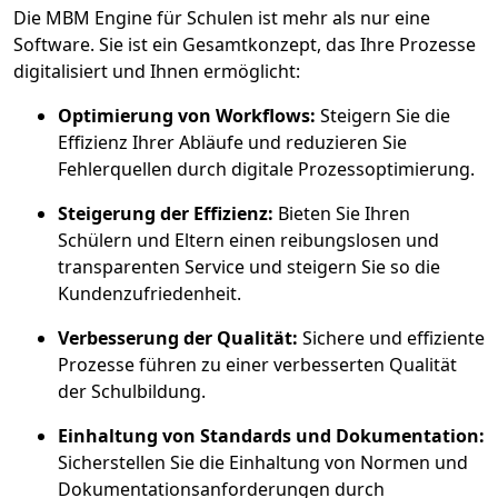
Die MBM Engine für Schulen ist mehr als nur eine
Software. Sie ist ein Gesamtkonzept, das Ihre Prozesse
digitalisiert und Ihnen ermöglicht:
Optimierung von Workflows:
Steigern Sie die
Effizienz Ihrer Abläufe und reduzieren Sie
Fehlerquellen durch digitale Prozessoptimierung.
Steigerung der Effizienz:
Bieten Sie Ihren
Schülern und Eltern einen reibungslosen und
transparenten Service und steigern Sie so die
Kundenzufriedenheit.
Verbesserung der Qualität:
Sichere und effiziente
Prozesse führen zu einer verbesserten Qualität
der Schulbildung.
Einhaltung von Standards und Dokumentation:
Sicherstellen Sie die Einhaltung von Normen und
Dokumentationsanforderungen durch