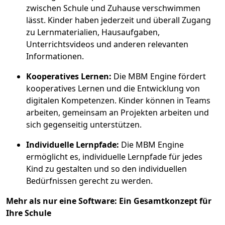
zwischen Schule und Zuhause verschwimmen
lässt. Kinder haben jederzeit und überall Zugang
zu Lernmaterialien, Hausaufgaben,
Unterrichtsvideos und anderen relevanten
Informationen.
Kooperatives Lernen:
Die MBM Engine fördert
kooperatives Lernen und die Entwicklung von
digitalen Kompetenzen. Kinder können in Teams
arbeiten, gemeinsam an Projekten arbeiten und
sich gegenseitig unterstützen.
Individuelle Lernpfade:
Die MBM Engine
ermöglicht es, individuelle Lernpfade für jedes
Kind zu gestalten und so den individuellen
Bedürfnissen gerecht zu werden.
Mehr als nur eine Software: Ein Gesamtkonzept für
Ihre Schule