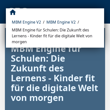
MBM Engine V2
/
MBM Engine V2
/
MBM Engine für Schulen: Die Zukunft des
Lernens - Kinder fit für die digitale Welt von
morgen
MBM Engine für 
Schulen: Die 
Zukunft des 
Lernens - Kinder fit 
für die digitale Welt 
von morgen