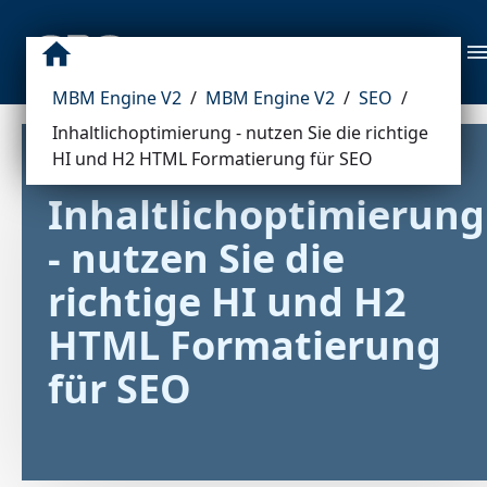
MBM Engine V2
/
MBM Engine V2
/
SEO
/
Inhaltlichoptimierung - nutzen Sie die richtige
HI und H2 HTML Formatierung für SEO
Inhaltlichoptimierung 
- nutzen Sie die 
richtige HI und H2 
HTML Formatierung 
für SEO