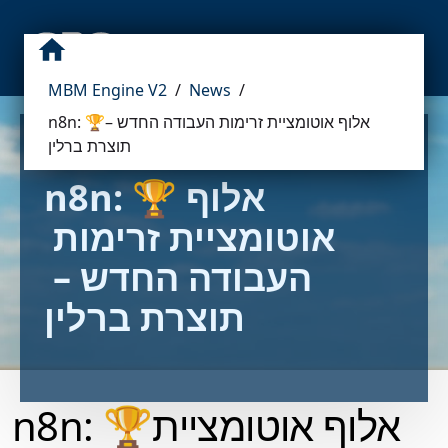
MBM Engine V2
/
News
/
n8n: 🏆אלוף אוטומציית זרימות העבודה החדש –
תוצרת ברלין
n8n: 🏆אלוף 
אוטומציית זרימות 
העבודה החדש – 
תוצרת ברלין
n8n: 🏆אלוף אוטומציית