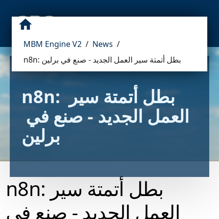
MBM Engine V2
/
News
/
n8n: بطل أتمتة سير العمل الجديد - صنع في برلين
n8n: بطل أتمتة سير 
العمل الجديد - صنع في 
برلين
n8n: بطل أتمتة سير
العمل الجديد - صنع في