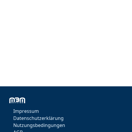
Impressum
Datenschutzerklärung
Nutzungsbedingungen
KI Agent