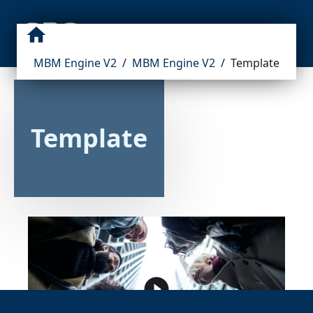
MBM Engine V2
/
MBM Engine V2
/
Template
Template