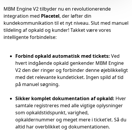
MBM Engine V2 tilbyder nu en revolutionerende
integration med
Placetel
, der løfter din
kundekommunikation til et nyt niveau. Slut med manuel
tildeling af opkald og kunder! Takket være vores
intelligente forbindelse:
Forbind opkald automatisk med tickets:
Ved
hvert indgående opkald genkender MBM Engine
V2 den der ringer og forbinder denne øjeblikkeligt
med det relevante kundeticket. Ingen spild af tid
på manuel søgning.
Sikker komplet dokumentation af opkald:
Hver
samtale registreres med alle vigtige oplysninger
som opkaldstidspunkt, varighed,
opkaldernummer og meget mere i ticket'et. Så du
altid har overblikket og dokumentationen.