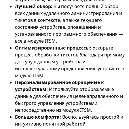
Лучший обзор:
Вы получаете полный обзор
всех данных удаленного администрирования и
тикетов в контексте, а также текущего
состояния устройства, оповещений и
установленного программного обеспечения —
все в модуле ITSM.
Оптимизированные процессы:
Ускорьте
процесс обработки тикетов благодаря прямому
доступу к данным устройства и
интеллектуальному представлению устройств в
модуле ITSM.
Персонализированное обращение к
устройствам:
Используйте отображаемые
данные для обеспечения целенаправленного и
быстрого управления устройствами,
непосредственно из модуля ITSM.
Больше комфорта:
Воспользуйтесь простой и
интуитивно понятной работой