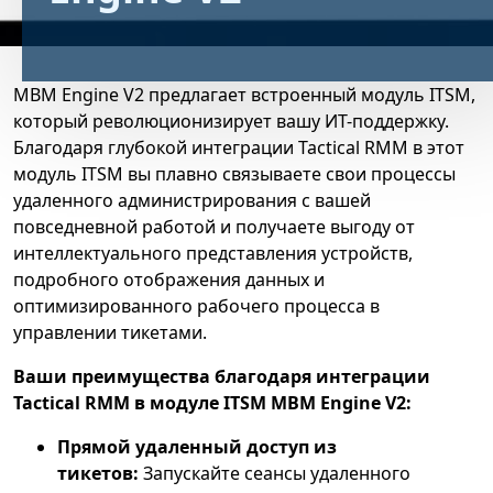
MBM Engine V2 предлагает встроенный модуль ITSM,
который революционизирует вашу ИТ-поддержку.
Благодаря глубокой интеграции Tactical RMM в этот
модуль ITSM вы плавно связываете свои процессы
удаленного администрирования с вашей
повседневной работой и получаете выгоду от
интеллектуального представления устройств,
подробного отображения данных и
оптимизированного рабочего процесса в
управлении тикетами.
Ваши преимущества благодаря интеграции
Tactical RMM в модуле ITSM MBM Engine V2:
Прямой удаленный доступ из
тикетов:
Запускайте сеансы удаленного