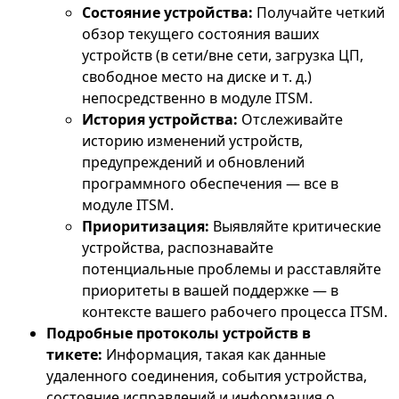
Состояние устройства:
Получайте четкий
обзор текущего состояния ваших
устройств (в сети/вне сети, загрузка ЦП,
свободное место на диске и т. д.)
непосредственно в модуле ITSM.
История устройства:
Отслеживайте
историю изменений устройств,
предупреждений и обновлений
программного обеспечения — все в
модуле ITSM.
Приоритизация:
Выявляйте критические
устройства, распознавайте
потенциальные проблемы и расставляйте
приоритеты в вашей поддержке — в
контексте вашего рабочего процесса ITSM.
Подробные протоколы устройств в
тикете:
Информация, такая как данные
удаленного соединения, события устройства,
состояние исправлений и информация о