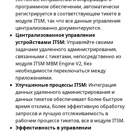
программном обеспечении, автоматически
регистрируется в соответствующем тикете в
модуле ITSM, так что все данные управления
централизованно документируются.
Централизованное управление
устройствами ITSM:
Управляйте своими
задачами удаленного администрирования,
связанными с тикетами, непосредственно из
модуля ITSM MBM Engine V2, без
необходимости переключаться между
приложениями.
Улучшенные процессы ITSM:
Интеграция
данных удаленного администрирования и
данных тикетов обеспечивает более быстрое
время отклика, более эффективную обработку
запросов и лучшую отслеживаемость в
рабочем процессе тикетов, все в модуле ITSM.
Эффективность в управлении