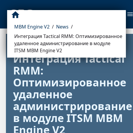
MBM Engine V2
/
News
/
Интеграция Tactical RMM: Оптимизированное
удаленное администрирование в модуле
ITSM MBM Engine V2
Интеграция Tactical 
RMM: 
Оптимизированное 
удаленное 
администрирование 
в модуле ITSM MBM 
Engine V2